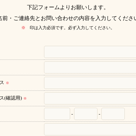
下記フォームよりお願いします。
名前・ご連絡先とお問い合わせの内容を入力してくださ
※
印は入力必須です。必ず入力してください。
ス
※
ス(確認用)
※
-
-