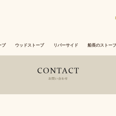
ーブ
ウッドストーブ
リバーサイド
船長のストー