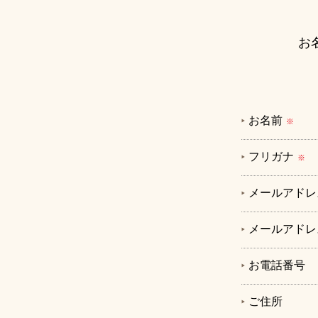
お
お名前
※
フリガナ
※
メールアドレ
メールアドレ
お電話番号
ご住所