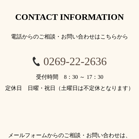
CONTACT INFORMATION
電話からのご相談・お問い合わせはこちらから
0269-22-2636
受付時間 8：30 ～ 17：30
定休日 日曜・祝日（土曜日は不定休となります）
メールフォームからのご相談・お問い合わせは、