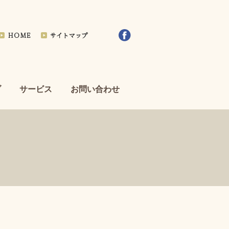
ブ
サービス
お問い合わせ