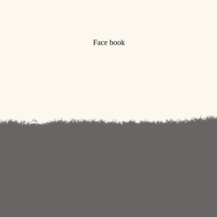
Face book