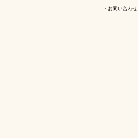
お問い合わせ