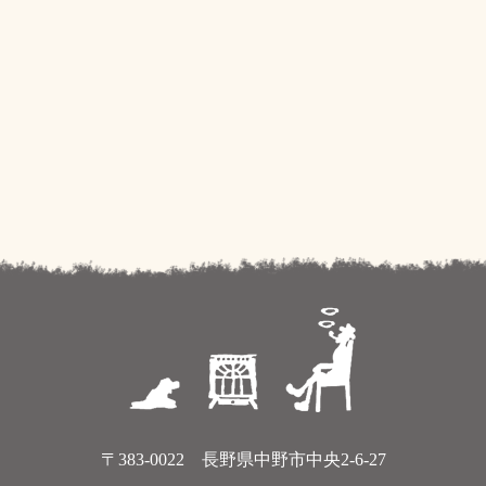
〒383-0022 長野県中野市中央2-6-27