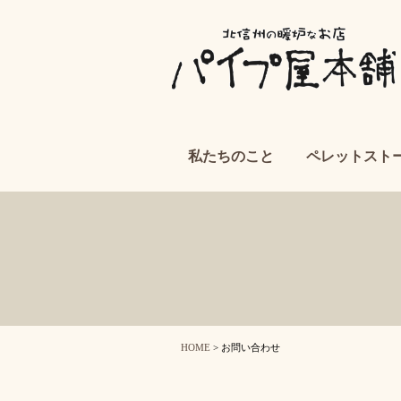
私たちのこと
ペレットスト
HOME
> お問い合わせ