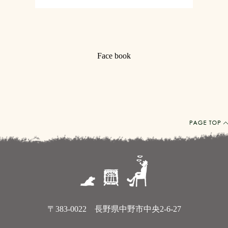
Face book
〒383-0022 長野県中野市中央2-6-27