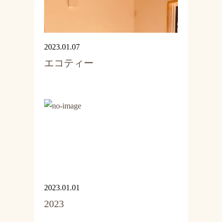
2023.01.07
エコティー
2023.01.01
2023