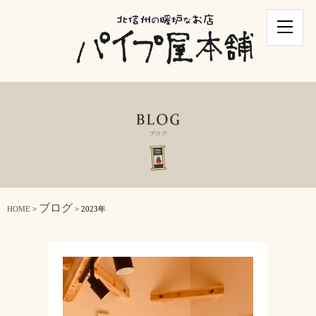
ブログ
HOME
>
> 2023年